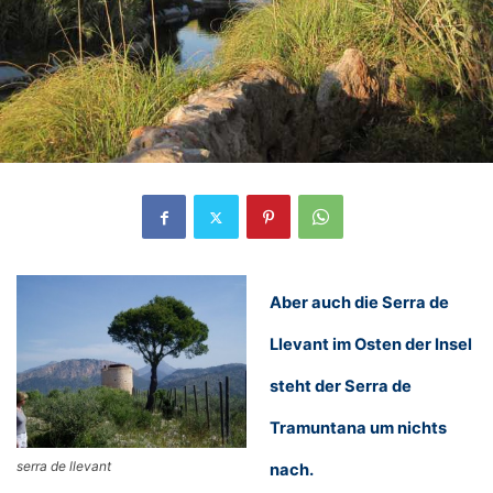
Aber auch die Serra de
Llevant im Osten der Insel
steht der Serra de
Tramuntana um nichts
serra de llevant
nach.