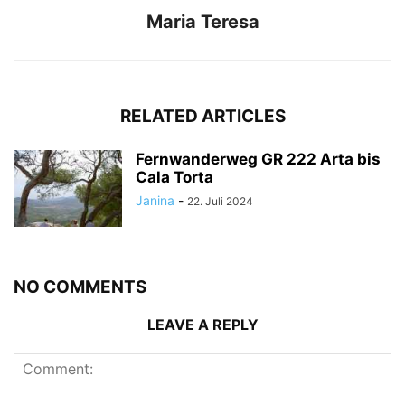
Maria Teresa
RELATED ARTICLES
Fernwanderweg GR 222 Arta bis
Cala Torta
Janina
-
22. Juli 2024
NO COMMENTS
LEAVE A REPLY