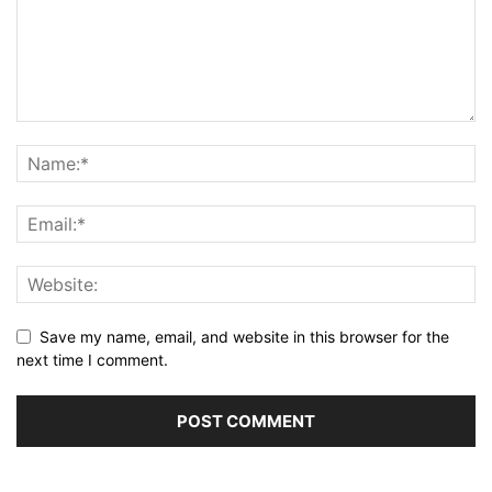
Save my name, email, and website in this browser for the
next time I comment.