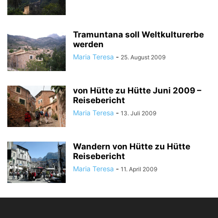
Tramuntana soll Weltkulturerbe
werden
Maria Teresa
-
25. August 2009
von Hütte zu Hütte Juni 2009 –
Reisebericht
Maria Teresa
-
13. Juli 2009
Wandern von Hütte zu Hütte
Reisebericht
Maria Teresa
-
11. April 2009