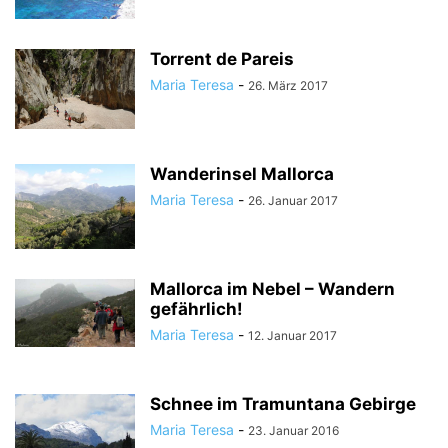
Torrent de Pareis
Maria Teresa
-
26. März 2017
Wanderinsel Mallorca
Maria Teresa
-
26. Januar 2017
Mallorca im Nebel – Wandern
gefährlich!
Maria Teresa
-
12. Januar 2017
Schnee im Tramuntana Gebirge
Maria Teresa
-
23. Januar 2016