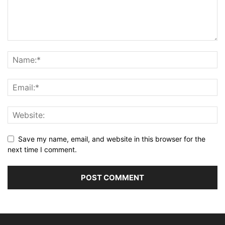
Save my name, email, and website in this browser for the
next time I comment.