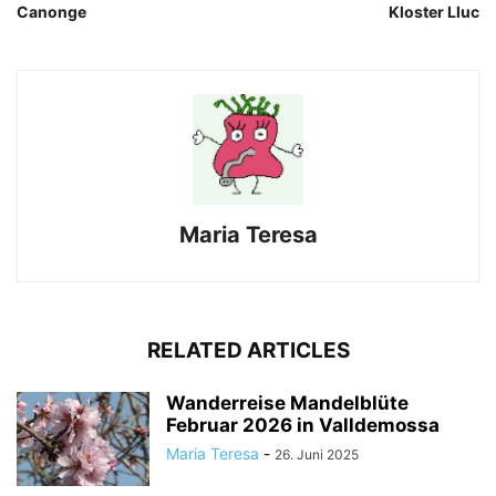
Canonge
Kloster Lluc
Maria Teresa
RELATED ARTICLES
Wanderreise Mandelblüte
Februar 2026 in Valldemossa
Maria Teresa
-
26. Juni 2025