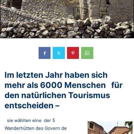
Im letzten Jahr haben sich
mehr als 6000 Menschen für
den natürlichen Tourismus
entscheiden –
sie wählten eine der 5
Wanderhütten des Govern de