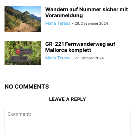
Wandern auf Nummer sicher mit
Voranmeldung
Maria Teresa
-
26. Dezember 2024
GR-221 Fernwanderweg auf
Mallorca komplett
Maria Teresa
-
27. Oktober 2024
NO COMMENTS
LEAVE A REPLY